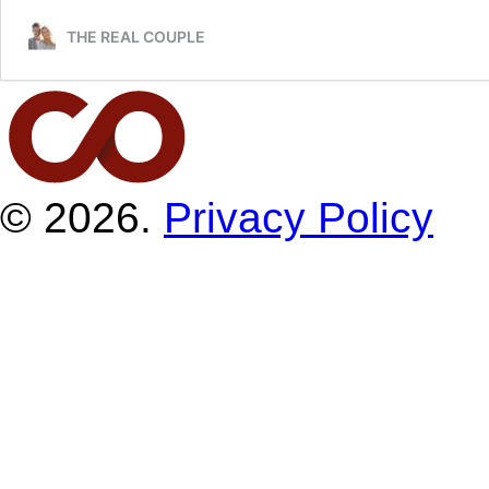
THE REAL COUPLE
© 2026.
Privacy Policy