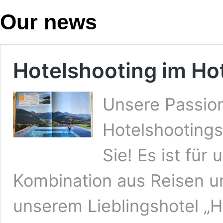
Our news
Hotelshooting im Hot
Unsere Passion
Hotelshootings
Sie! Es ist für
Kombination aus Reisen un
unserem Lieblingshotel „H