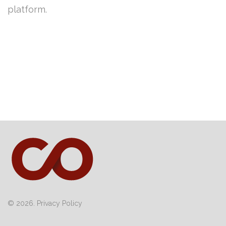
platform.
© 2026.
Privacy Policy