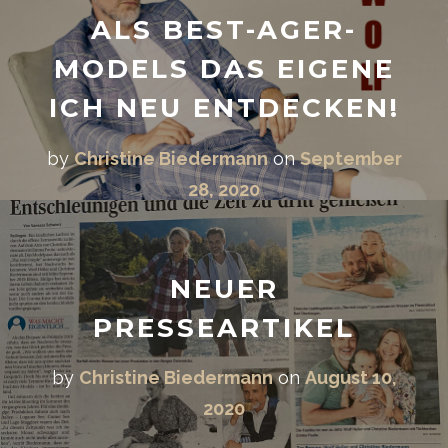
ALS BEST-AGER-
MODELS DAS EIGENE
ICH NEU ENTDECKEN!
by
Christine Biedermann
on
September
28, 2020
NEUER
PRESSEARTIKEL
by
Christine Biedermann
on
August 10,
2020