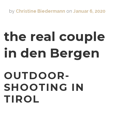
by
Christine Biedermann
on
Januar 6, 2020
the real couple
in den Bergen
OUTDOOR-
SHOOTING IN
TIROL