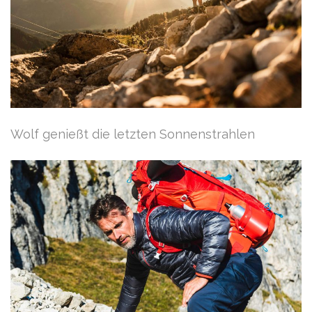
Wolf genießt die letzten Sonnenstrahlen