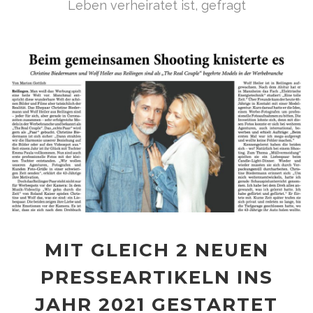
Leben verheiratet ist, gefragt
MIT GLEICH 2 NEUEN
PRESSEARTIKELN INS
JAHR 2021 GESTARTET