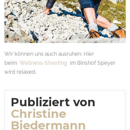
Wir können uns auch ausruhen. Hier
beim
Wellness-Shooting
im Binshof Speyer
wird relaxed.
Publiziert von
Christine
Biedermann