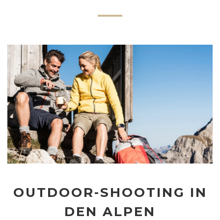
OUTDOOR-SHOOTING IN
DEN ALPEN