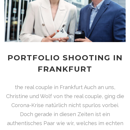
PORTFOLIO SHOOTING IN
FRANKFURT
the real couple in Frankfurt Auch an uns,
Christine und Wolf von the real couple, ging die
Corona-Krise natürlich nicht spurlos vorbei.
Doch gerade in diesen Zeiten ist ein
authentisches Paar wie wir, welches im echten