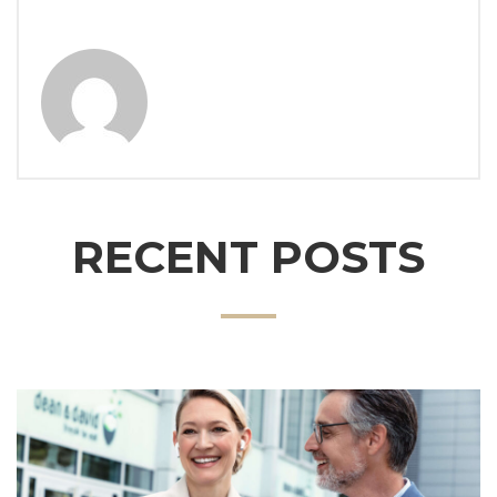
RECENT POSTS