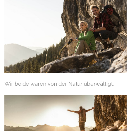
Wir beide waren von der Natur überwältigt.