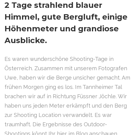
2 Tage strahlend blauer
Himmel, gute Bergluft, einige
Höhenmeter und grandiose
Ausblicke.
Es waren wunderschöne Shooting-Tage in
Österreich. Zusammen mit unserem Fotografen
Uwe, haben wir die Berge unsicher gemacht. Am
frühen Morgen ging es los. Im Tannheimer Tal
brachen wir auf in Richtung Füssner Jöchle. Wir
haben uns jeden Meter erkämpft und den Berg
zur Shooting Location verwandelt. Es war
traumhaft. Die Ergebnisse des Outdoor-
Shootings könnt Ihr hier im Blog anschauen.