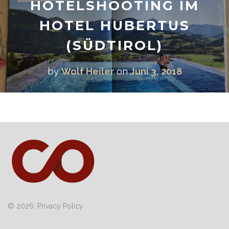
HOTELSHOOTING IM
HOTEL HUBERTUS
(SÜDTIROL)
by
Wolf Heiler
on
Juni 3, 2018
© 2026.
Privacy Policy