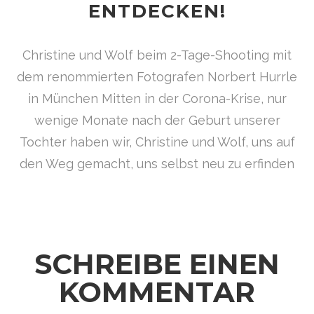
ENTDECKEN!
Christine und Wolf beim 2-Tage-Shooting mit
dem renommierten Fotografen Norbert Hurrle
in München Mitten in der Corona-Krise, nur
wenige Monate nach der Geburt unserer
Tochter haben wir, Christine und Wolf, uns auf
den Weg gemacht, uns selbst neu zu erfinden
SCHREIBE EINEN
KOMMENTAR