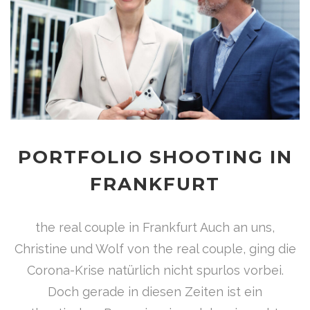
PORTFOLIO SHOOTING IN
FRANKFURT
the real couple in Frankfurt Auch an uns,
Christine und Wolf von the real couple, ging die
Corona-Krise natürlich nicht spurlos vorbei.
Doch gerade in diesen Zeiten ist ein