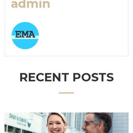
admin
RECENT POSTS