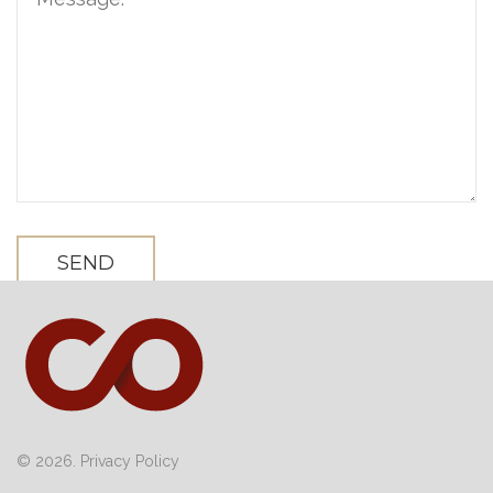
© 2026.
Privacy Policy