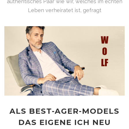
authentisches Paar wie wir, welches im echten
Leben verheiratet ist, gefragt
ALS BEST-AGER-MODELS
DAS EIGENE ICH NEU