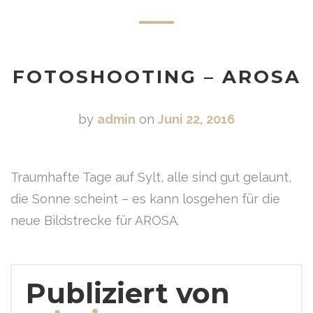
FOTOSHOOTING – AROSA
by
admin
on
Juni 22, 2016
Traumhafte Tage auf Sylt, alle sind gut gelaunt,
die Sonne scheint – es kann losgehen für die
neue Bildstrecke für AROSA.
Publiziert von