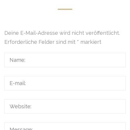
Deine E-Mail-Adresse wird nicht veröffentlicht.
Erforderliche Felder sind mit
*
markiert