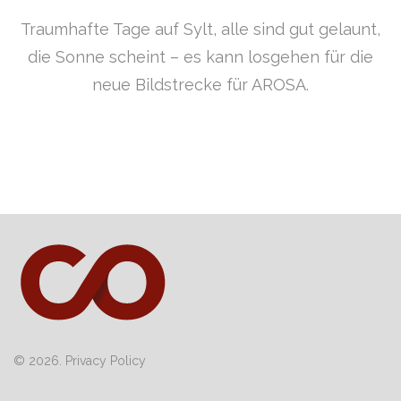
Traumhafte Tage auf Sylt, alle sind gut gelaunt,
die Sonne scheint – es kann losgehen für die
neue Bildstrecke für AROSA.
© 2026.
Privacy Policy